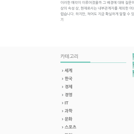
이러한 매각이 이루어졌을까 그 배경에 대해 질문하
상의 속성 상, 현재로서는 내부관계자를 제외한 어
렵습니다. 하지만, 적어도 지금 확실하게 말할 수
기
카테고리
세계
한국
경제
경영
IT
과학
문화
스포츠