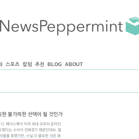
화
스포츠
칼럼
추천
BLOG
ABOUT
를 위한 불가피한 선택이 될 것인가
니다. 페이스북이 미국 최대 규모의 온라인
인수했다는 소식이 전해졌기 때문인데요. 많
라움을 표했지만, 사실 더 중요한 것은 왜