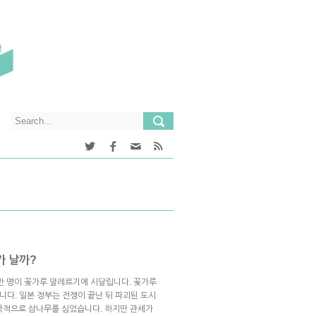
가 날까?
천만 명이 꽃가루 알레르기에 시달립니다. 꽃가루
니다. 일본 정부는 전쟁이 끝난 뒤 파괴된 도시
국적으로 삼나무를 심었습니다. 하지만 관세가