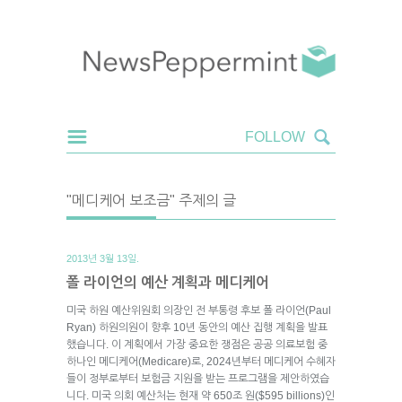
"메디케어 보조금" 주제의 글
2013년 3월 13일.
폴 라이언의 예산 계획과 메디케어
미국 하원 예산위원회 의장인 전 부통령 후보 폴 라이언(Paul
Ryan) 하원의원이 향후 10년 동안의 예산 집행 계획을 발표
했습니다. 이 계획에서 가장 중요한 쟁점은 공공 의료보험 중
하나인 메디케어(Medicare)로, 2024년부터 메디케어 수혜자
들이 정부로부터 보험금 지원을 받는 프로그램을 제안하였습
니다. 미국 의회 예산처는 현재 약 650조 원($595 billions)인