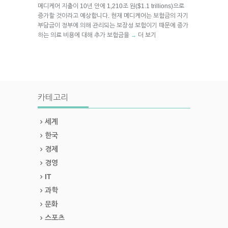
메디케어 지출이 10년 안에 1,210조 원($1.1 trillions)으로
증가할 것이라고 예상합니다. 현재 메디케어는 보험금의 자기
부담금이 정부에 의해 관리되는 보장성 보험이기 때문에 증가
하는 의료 비용에 대해 추가 보험금을
더 보기
→
카테고리
세계
한국
경제
경영
IT
과학
문화
스포츠