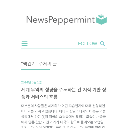
"맥킨지" 주제의 글
2014년 5월 1일.
세계 무역의 성장을 주도하는 건 지식 기반 상
품과 서비스의 흐름
대부분의 사람들은 세계화가 어떤 모습인지에 대해 전형적인
이미지를 가지고 있습니다. 아마도 방글라데시의 비좁은 의류
공장에서 만든 옷이 미국의 쇼핑몰에서 팔리는 모습이나 중국
에서 만든 값싼 가전 기기가 미국의 항구로 들어오는 모습일
것입니다. 이런 이미지는 틀린 것은 아닙니다. 하지만 이런 이