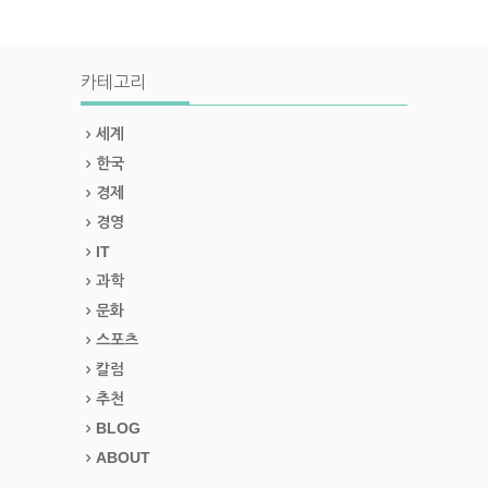
카테고리
세계
한국
경제
경영
IT
과학
문화
스포츠
칼럼
추천
BLOG
ABOUT