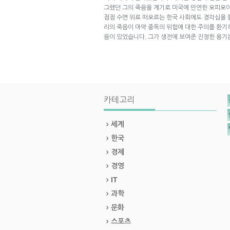
그랬던 그의 죽음을 계기로 미국에 만연한 오피오이
점점 수면 위로 떠오르는 한국 사회에도 경각심을 
리의 죽음이 마약 중독의 위험에 대한 주의를 환기
음이 있었습니다. 그가 생전에 보여준 진정한 용기
카테고리
세계
한국
경제
경영
IT
과학
문화
스포츠