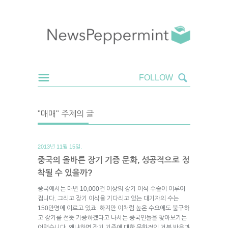
"매매" 주제의 글
2013년 11월 15일.
중국의 올바른 장기 기증 문화, 성공적으로 정
착될 수 있을까?
중국에서는 매년 10,000건 이상의 장기 이식 수술이 이루어
집니다. 그리고 장기 이식을 기다리고 있는 대기자의 수는
150만명에 이르고 있죠. 하지만 이처럼 높은 수요에도 불구하
고 장기를 선뜻 기증하겠다고 나서는 중국인들을 찾아보기는
어렵습니다. 왜냐하면 장기 기증에 대한 문화적인 거부 반응과