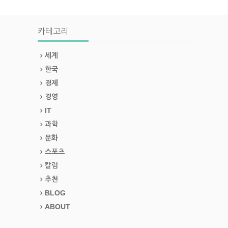
카테고리
세계
한국
경제
경영
IT
과학
문화
스포츠
칼럼
추천
BLOG
ABOUT