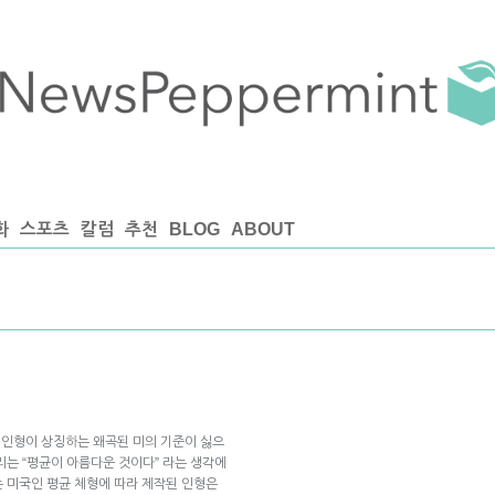
화
스포츠
칼럼
추천
BLOG
ABOUT
발 인형이 상징하는 왜곡된 미의 기준이 싫으
밀리는 “평균이 아름다운 것이다” 라는 생각에
 미국인 평균 체형에 따라 제작된 인형은