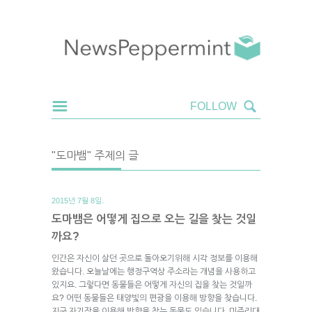
"도마뱀" 주제의 글
2015년 7월 8일.
도마뱀은 어떻게 집으로 오는 길을 찾는 것일
까요?
인간은 자신이 살던 곳으로 돌아오기위해 시각 정보를 이용해
왔습니다. 오늘날에는 행정구역상 주소라는 개념을 사용하고
있지요. 그렇다면 동물들은 어떻게 자신의 집을 찾는 것일까
요? 어떤 동물들은 태양빛의 편광을 이용해 방향을 찾습니다.
지구 자기장을 이용해 방향을 찾는 동물도 있습니다. 미주리대