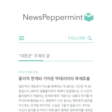
"대장균" 주제의 글
2012년 9월 22일.
물리적 한계와 가까운 박테리아의 복제효율
일반적인 대장균이 자신을 복제하는 데 걸리는 시간은 약 20
분입니다. MIT의 생물물리학자 제레미 잉글랜드는 이 시간이
물리법칙이 허용하는 한계에 매우 가깝다는 내용의 연구를 아
카이브에 올렸습니다. 생명체가 가진 질서는 엔트로피 법칙을
거스르는 것처럼 보이지만, 사실은 그렇지 않습니다. 우리는
자신의 질서를 유지하기 위해 열의 형태로 엔트로피를 내보냅