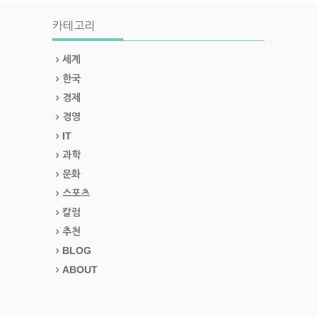
카테고리
세계
한국
경제
경영
IT
과학
문화
스포츠
칼럼
추천
BLOG
ABOUT