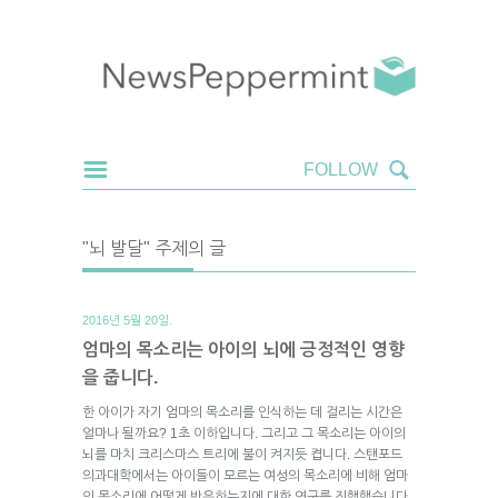
"뇌 발달" 주제의 글
2016년 5월 20일.
엄마의 목소리는 아이의 뇌에 긍정적인 영향
을 줍니다.
한 아이가 자기 엄마의 목소리를 인식하는 데 걸리는 시간은
얼마나 될까요? 1초 이하입니다. 그리고 그 목소리는 아이의
뇌를 마치 크리스마스 트리에 불이 켜지듯 켭니다. 스탠포드
의과대학에서는 아이들이 모르는 여성의 목소리에 비해 엄마
의 목소리에 어떻게 반응하는지에 대한 연구를 진행했습니다.