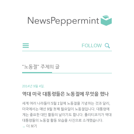
"노동절" 주제의 글
2014년 9월 4일.
역대 미국 대통령들은 노동절에 무엇을 했나
세계 여러 나라들이 5월 1일에 노동절을 기념하는 것과 달리,
미국에서는 매년 9월 첫째 월요일이 노동절입니다. 대통령에
게는 중요한 대민 활동의 날이기도 합니다. 폴리티코지가 역대
대통령들의 노동절 활동 모습을 사진으로 소개했습니다.
더 보기
→