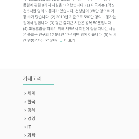
동절에 관한 8가지 사실을 요약했습니다. (1) 미국에는 1억 5
천 5백만 명의 노동자가 있습니다. 선생님이 3백만 명으로 가
장 수가 많습니다. (2) 2010년 기준으로 590만 명의 노동자는
집에서 일합니다. (3) 평균 출퇴근 시간은 왕복 50분입니다.
(4) 교통혼잡을 피하기 위해 새벽6시 이전에 집을 떠나는 사람
은 출퇴근 인구의 12.5%인 1천6백만 명에 이릅니다. (5) 남녀
간 연봉격차는 약 5천만
더 보기
→
카테고리
세계
한국
경제
경영
IT
과학