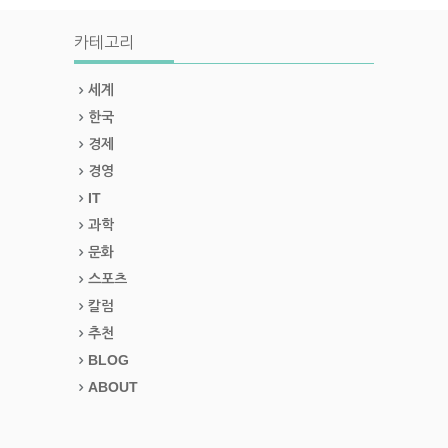
카테고리
세계
한국
경제
경영
IT
과학
문화
스포츠
칼럼
추천
BLOG
ABOUT