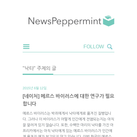
"낙타" 주제의 글
2015년 6월 12일.
[네이처] 메르스 바이러스에 대한 연구가 필요
합니다
메르스 바이러스는 박쥐에게서 낙타에게로 옮겨진 질병입니
다. 그러나 이 바이러스가 어떻게 인간에게 전염되는지는 아직
잘 알려져 있지 않습니다. 또한, 수백만 마리의 낙타를 가진 아
프리카에서는 아직 낙타에게 있는 메르스 바이러스가 인간에
게 옮겨진 예가 보고되지 않고 있습니다. 이번 한국의 메르스