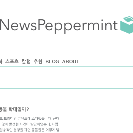
화
스포츠
칼럼
추천
BLOG
ABOUT
 동물 학대일까?
기도 프리미엄 콘텐츠에 소개했습니다. 근대
지 않아 발생한 사건이 발단이었는데, 사람
 일방적인 결정을 과연 동물들은 어떻게 받