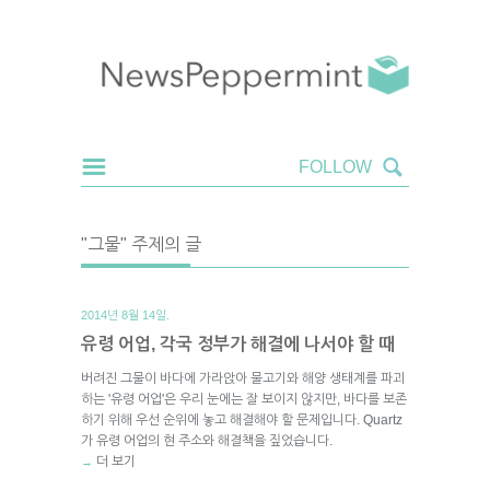
"그물" 주제의 글
2014년 8월 14일.
유령 어업, 각국 정부가 해결에 나서야 할 때
버려진 그물이 바다에 가라앉아 물고기와 해양 생태계를 파괴
하는 '유령 어업'은 우리 눈에는 잘 보이지 않지만, 바다를 보존
하기 위해 우선 순위에 놓고 해결해야 할 문제입니다. Quartz
가 유령 어업의 현 주소와 해결책을 짚었습니다.
더 보기
→