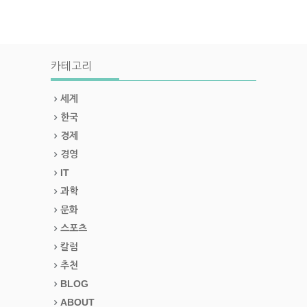
카테고리
세계
한국
경제
경영
IT
과학
문화
스포츠
칼럼
추천
BLOG
ABOUT