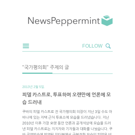
"국가평의회" 주제의 글
2013년 2월 5일.
피델 카스트로, 투표하며 오랜만에 언론에 모
습 드러내
쿠바의 피델 카스트로 전 국가평의회 의장이 지난 3일 수도 아
바나에 있는 자택 근처 투표소에 모습을 드러냈습니다. 지난
2010년 이후 가장 오랫 동안 언론과 공개석상에 모습을 드러
낸 피델 카스트로는 지지자와 기자들과 대화를 나눴습니다. 쿠
바 국영방송에 방영된 인터뷰에서 구부정한 모습의 피델은 비