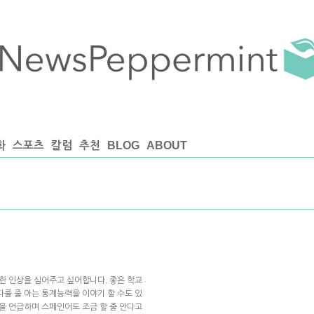
화
스포츠
칼럼
추천
BLOG
ABOUT
강한 인상을 심어주고 싶어합니다. 좋은 학교
다룰 줄 아는 통계능력을 이야기 할 수도 있
업을 언급하며 스페인어도 조금 할 줄 안다고