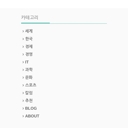
카테고리
세계
한국
경제
경영
IT
과학
문화
스포츠
칼럼
추천
BLOG
ABOUT