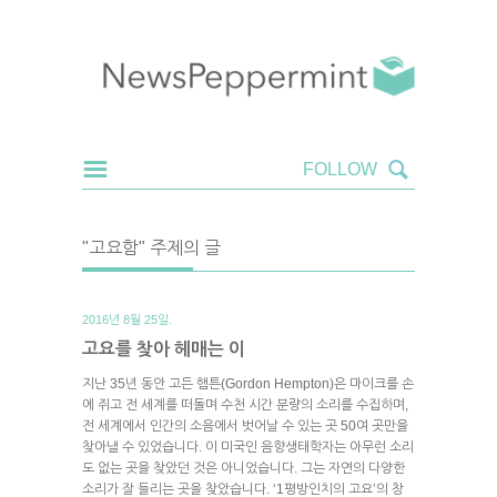
"고요함" 주제의 글
2016년 8월 25일.
고요를 찾아 헤매는 이
지난 35년 동안 고든 햄튼(Gordon Hempton)은 마이크를 손
에 쥐고 전 세계를 떠돌며 수천 시간 분량의 소리를 수집하며,
전 세계에서 인간의 소음에서 벗어날 수 있는 곳 50여 곳만을
찾아낼 수 있었습니다. 이 미국인 음향생태학자는 아무런 소리
도 없는 곳을 찾았던 것은 아니었습니다. 그는 자연의 다양한
소리가 잘 들리는 곳을 찾았습니다. ‘1평방인치의 고요’의 창