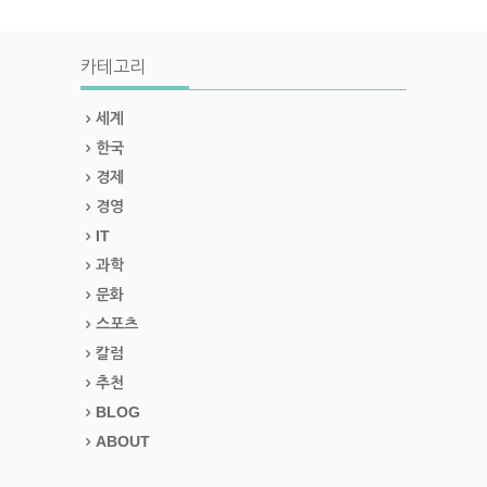
카테고리
세계
한국
경제
경영
IT
과학
문화
스포츠
칼럼
추천
BLOG
ABOUT