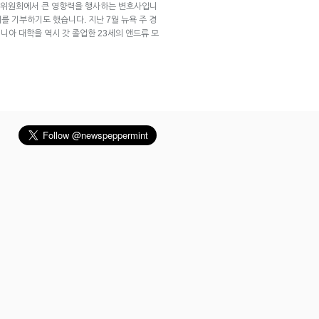
 인수위원회에서 큰 영향력을 행사하는 변호사입니
러를 기부하기도 했습니다. 지난 7월 뉴욕 주 경
니아 대학을 역시 갓 졸업한 23세의 앤드류 모