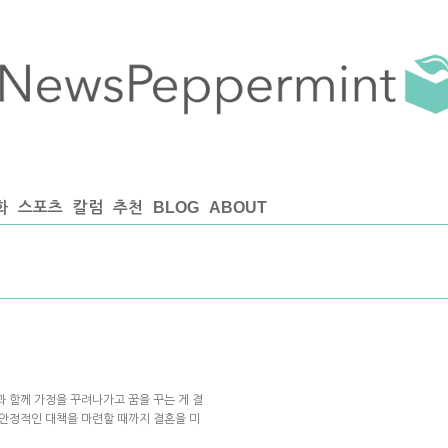
화
스포츠
칼럼
추천
BLOG
ABOUT
과 함께 가정을 꾸려나가고 꿈을 꾸는 게 결
 안정적인 대책을 마련할 때까지 결혼을 미