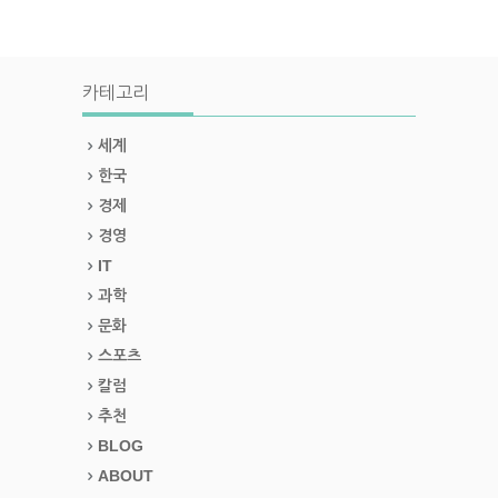
카테고리
세계
한국
경제
경영
IT
과학
문화
스포츠
칼럼
추천
BLOG
ABOUT