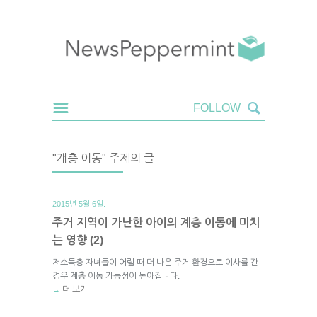
"걔층 이동" 주제의 글
2015년 5월 6일.
주거 지역이 가난한 아이의 계층 이동에 미치
는 영향 (2)
저소득층 자녀들이 어릴 때 더 나은 주거 환경으로 이사를 간
경우 계층 이동 가능성이 높아집니다.
더 보기
→