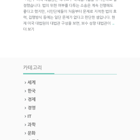
정했습니다. 법의 위헌 여부를 다투는 소송은 계속 진행해도
좋다고 했지만, 시민단체들이 처음부터 문제로 지적한 법의 효
력, 집행방식 등에는 일단 문제가 없다고 판단한 셈입니다. 현
재 미국 대법원의 대법관 구성을 보면, 보수 성향 대법관이
→
더 보기
카테고리
세계
한국
경제
경영
IT
과학
문화