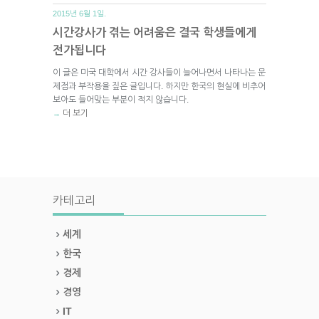
2015년 6월 1일.
시간강사가 겪는 어려움은 결국 학생들에게
전가됩니다
이 글은 미국 대학에서 시간 강사들이 늘어나면서 나타나는 문
제점과 부작용을 짚은 글입니다. 하지만 한국의 현실에 비추어
보아도 들어맞는 부분이 적지 않습니다.
더 보기
→
카테고리
세계
한국
경제
경영
IT