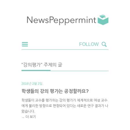
"강의평가" 주제의 글
2016년 2월 2일.
학생들의 강의 평가는 공정할까요?
학생들이 교수를 평가하는 강의 평가가 체계적으로 여성 교수
에게 불리한 방향으로 편향되어 있다는 새로운 연구 결과가 나
왔습니다.
더 보기
→