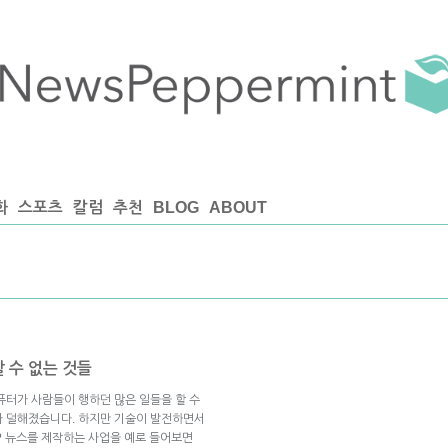
화
스포츠
칼럼
추천
BLOG
ABOUT
 수 없는 것들
퓨터가 사람들이 행하던 많은 일들을 할 수
가 덜해졌습니다. 하지만 기술이 발전하면서
? 뉴스를 제작하는 사업을 예로 들어보면