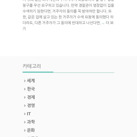
청구를 우선 요구하고 있습니다. 만약 경찰관이 영장없이 집을
수색하기 원한다면, 거주자의 동의를 꼭 받아야만 합니다. 또
한, 같은 집에 살고 있는 한 거주자가 수색 요청에 동의했다 하
더라도, 다른 거주자가 그 동의에 반대하고 나선다면,
더 보
→
기
카테고리
세계
한국
경제
경영
IT
과학
문화