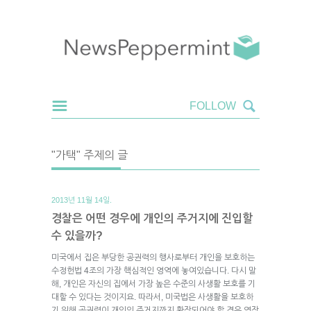
"가택" 주제의 글
2013년 11월 14일.
경찰은 어떤 경우에 개인의 주거지에 진입할
수 있을까?
미국에서 집은 부당한 공권력의 행사로부터 개인을 보호하는
수정헌법 4조의 가장 핵심적인 영역에 놓여있습니다. 다시 말
해, 개인은 자신의 집에서 가장 높은 수준의 사생활 보호를 기
대할 수 있다는 것이지요. 따라서, 미국법은 사생활을 보호하
기 위해 공권력이 개인의 주거지까지 확장되어야 할 경우 영장