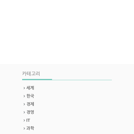
카테고리
세계
한국
경제
경영
IT
과학