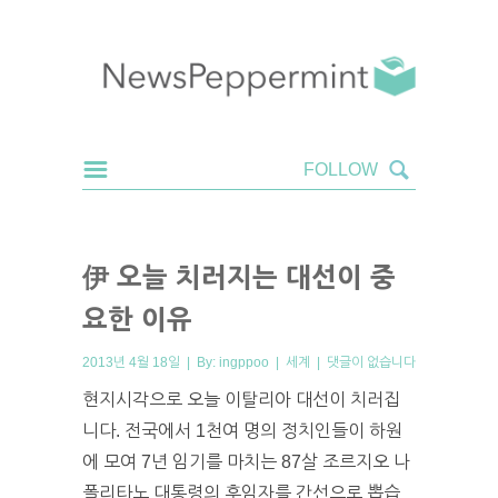
伊 오늘 치러지는 대선이 중
요한 이유
2013년 4월 18일 | By:
ingppoo
|
세계
|
댓글이 없습니다
현지시각으로 오늘 이탈리아 대선이 치러집
니다. 전국에서 1천여 명의 정치인들이 하원
에 모여 7년 임기를 마치는 87살 조르지오 나
폴리타노 대통령의 후임자를 간선으로 뽑습