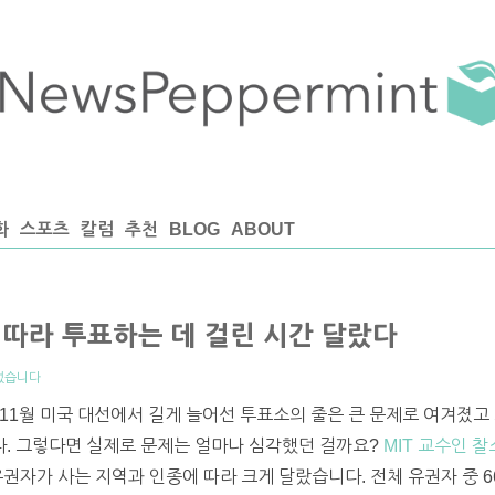
화
스포츠
칼럼
추천
BLOG
ABOUT
에 따라 투표하는 데 걸린 시간 달랐다
없습니다
11월 미국 대선에서 길게 늘어선 투표소의 줄은 큰 문제로 여겨졌고
. 그렇다면 실제로 문제는 얼마나 심각했던 걸까요?
MIT 교수인 찰스
권자가 사는 지역과 인종에 따라 크게 달랐습니다. 전체 유권자 중 66