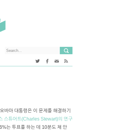
 오바마 대통령은 이 문제를 해결하기
 스튜어트(Charles Stewart)의 연구
%는 투표를 하는 데 10분도 채 안