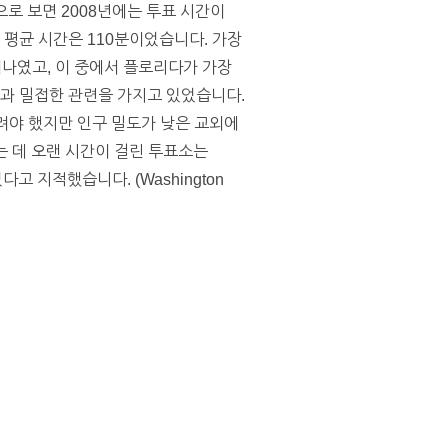
으로 보면 2008년에는 투표 시간이
 평균 시간은 110분이었습니다. 가장
이나였고, 이 중에서 플로리다가 가장
종과 밀접한 관련을 가지고 있었습니다.
려야 했지만 인구 밀도가 낮은 교외에
는 데 오랜 시간이 걸린 투표소는
 지적했습니다. (Washington