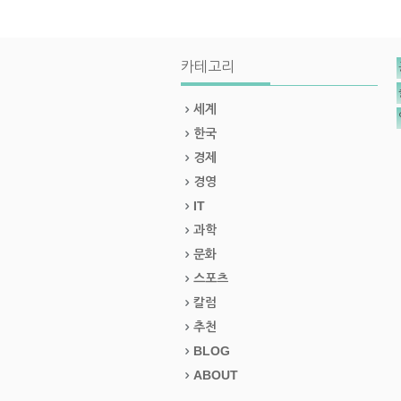
카테고리
세계
한국
경제
경영
IT
과학
문화
스포츠
칼럼
추천
BLOG
ABOUT