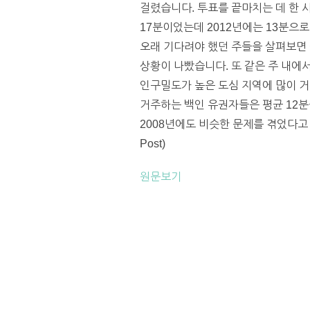
걸렸습니다. 투표를 끝마치는 데 한 
17분이었는데 2012년에는 13분으로
오래 기다려야 했던 주들을 살펴보면 
상황이 나빴습니다. 또 같은 주 내에
인구밀도가 높은 도심 지역에 많이 거
거주하는 백인 유권자들은 평균 12분
2008년에도 비슷한 문제를 겪었다고 
Post)
원문보기