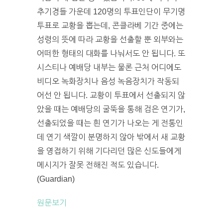
추기경들 가운데 120명의 투표인단이 무기명
투표로 교황을 뽑는데, 콘클라베 기간 중에는
성령의 뜻에 따라 교황을 선출할 뿐 외부와는
어떠한 형태의 대화를 나눠서도 안 됩니다. 또
시스티나 예배당 내부는 물론 근처 어디에도
비디오 녹화장치나 음성 녹음장치가 작동되
어선 안 됩니다. 교황이 투표에서 선출되지 않
았을 때는 예배당의 굴뚝을 통해 검은 연기가,
선출되었을 때는 흰 연기가 나오는 게 전통인
데 연기 색깔이 분명하지 않아 밖에서 새 교황
을 영접하기 위해 기다리던 많은 신도들에게
메시지가 잘못 전해진 적도 있습니다.
(Guardian)
원문보기