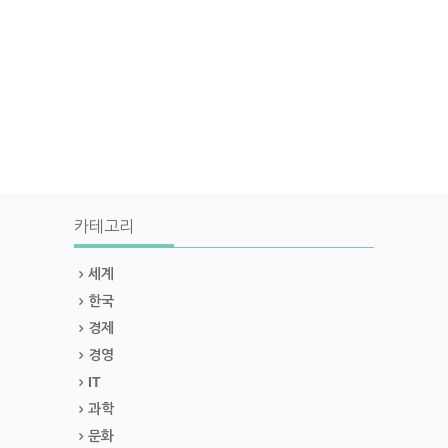
카테고리
세계
한국
경제
경영
IT
과학
문화