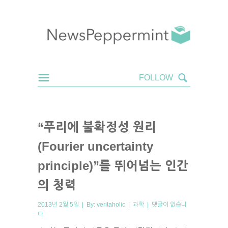
“푸리에 불확정성 원리
(Fourier uncertainty
principle)”를 뛰어넘는 인간
의 청력
2013년 2월 5일 | By:
veritaholic
|
과학
|
댓글이 없습니
다