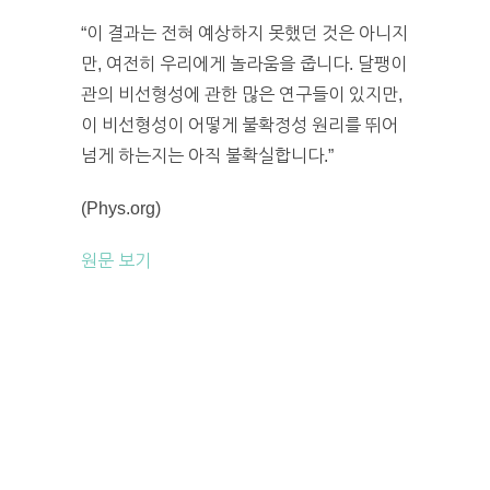
“이 결과는 전혀 예상하지 못했던 것은 아니지
만, 여전히 우리에게 놀라움을 줍니다. 달팽이
관의 비선형성에 관한 많은 연구들이 있지만,
이 비선형성이 어떻게 불확정성 원리를 뛰어
넘게 하는지는 아직 불확실합니다.”
(Phys.org)
원문 보기