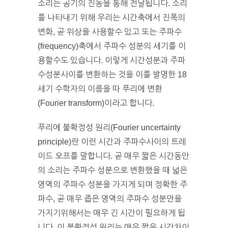
소리는 공기의 진동을 통해 전달됩니다. 소리
를 나타내기 위해 우리는 시간축에서 진폭의
변화, 곧 위상을 사용할수 있고 또는 주파수
(frequency)축에서 주파수 성분의 세기를 이
용할수도 있습니다. 이렇게 시간성분과 주파
수성분사이를 변환하는 것을 이를 발명한 18
세기 수학자의 이름을 따 푸리에 변환
(Fourier transform)이라고 합니다.
푸리에 불확정성 원리(Fourier uncertainty
principle)란 이런 시간과 주파수사이의 트레
이드 오프를 말합니다. 곧 매우 짧은 시간동안
의 소리는 주파수 성분으로 변환했을 때 넓은
영역의 주파수 성분을 가지게 되며 정확한 주
파수, 곧 매우 좁은 영역의 주파수 성분만을
가지기위해서는 매우 긴 시간이 필요하게 됩
니다. 이 불확정성 원리는 매우 짧은 시간차이