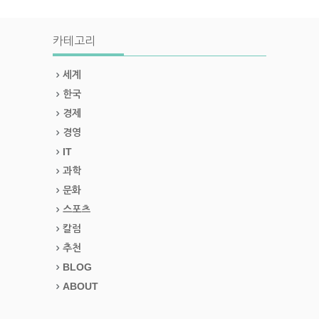
카테고리
세계
한국
경제
경영
IT
과학
문화
스포츠
칼럼
추천
BLOG
ABOUT