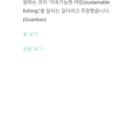
원하는 것이 ‘지속가능한 어업(sustainable
fishing)’을 살리는 길이라고 주장했습니다.
(Guardian)
표 보기
원문 보기