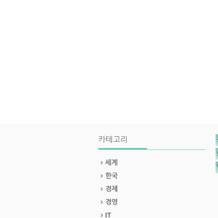
카테고리
세계
한국
경제
경영
IT