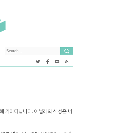
 위해 기어다닙니다. 애벌레의 식성은 너