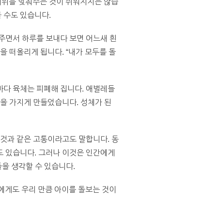
비위를 맞춰주는 것이 쉬워지지는 않습
 수도 있습니다.
주면서 하루를 보내다 보면 어느새 흰
을 떠올리게 됩니다. “내가 모두를 돌
마다 육체는 피폐해 집니다. 애벌레들
들을 가지게 만들었습니다. 성체가 된
 것과 같은 고통이라고도 말합니다. 동
도 있습니다. 그러나 이것은 인간에게
들을 생각할 수 있습니다.
에게도 우리 만큼 아이를 돌보는 것이