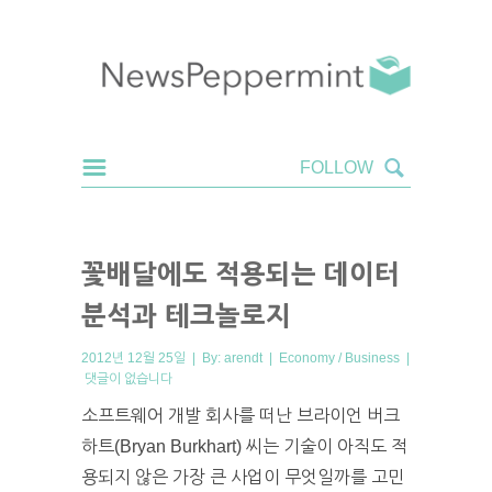
꽃배달에도 적용되는 데이터
분석과 테크놀로지
2012년 12월 25일 | By:
arendt
|
Economy / Business
|
댓글이 없습니다
소프트웨어 개발 회사를 떠난 브라이언 버크
하트(Bryan Burkhart) 씨는 기술이 아직도 적
용되지 않은 가장 큰 사업이 무엇일까를 고민