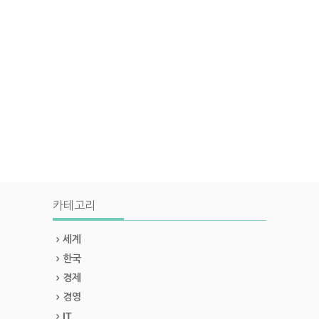
카테고리
세계
한국
경제
경영
IT