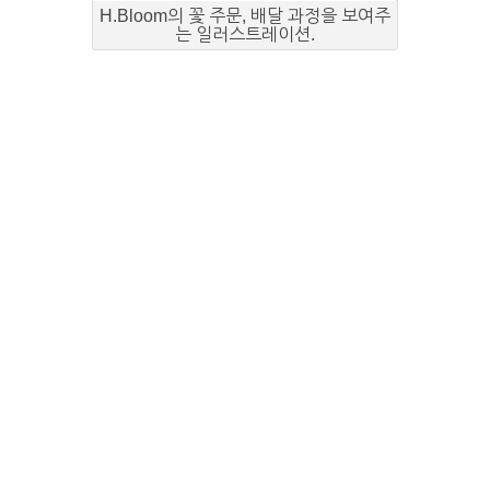
H.Bloom의 꽃 주문, 배달 과정을 보여주
는 일러스트레이션.