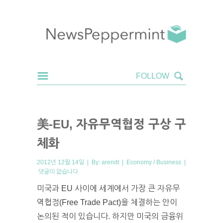
美-EU, 자유무역협정 구상 구
체화
2012년 12월 14일 | By:
arendt
|
Economy / Business
|
댓글이 없습니다
미국과 EU 사이에 세계에서 가장 큰 자유무
역협정(Free Trade Pact)을 체결하는 안이
논의된 적이 있습니다. 하지만 미국의 금융위