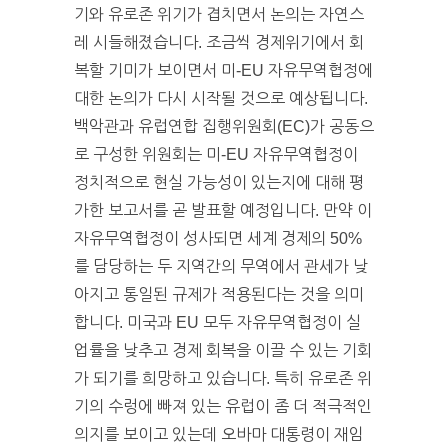
기와 유로존 위기가 겹치면서 논의는 자연스
레 시들해졌습니다. 조금씩 경제위기에서 회
복할 기미가 보이면서 미-EU 자유무역협정에
대한 논의가 다시 시작될 것으로 예상됩니다.
백악관과 유럽연합 집행위원회(EC)가 공동으
로 구성한 위원회는 미-EU 자유무역협정이
정치적으로 현실 가능성이 있는지에 대해 평
가한 보고서를 곧 발표할 예정입니다. 만약 이
자유무역협정이 성사되면 세계 경제의 50%
를 담당하는 두 지역간의 무역에서 관세가 낮
아지고 통일된 규제가 적용된다는 것을 의미
합니다. 미국과 EU 모두 자유무역협정이 실
업률을 낮추고 경제 회복을 이끌 수 있는 기회
가 되기를 희망하고 있습니다. 특히 유로존 위
기의 수렁에 빠져 있는 유럽이 좀 더 적극적인
의지를 보이고 있는데 오바마 대통령이 재임