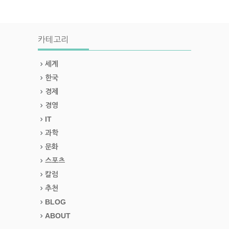
카테고리
세계
한국
경제
경영
IT
과학
문화
스포츠
칼럼
추천
BLOG
ABOUT