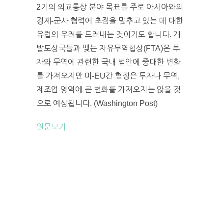
2기의 외교통상 분야 목표를 주로 아시아와의
경제-군사 협력에 초점을 맞추고 있는 데 대한
유럽의 우려를 드러내는 것이기도 합니다. 개
발도상국들과 맺는 자유무역협상(FTA)은 투
자와 무역에 관련한 국내 법안에 중대한 변화
를 가져오지만 미-EU간 협정은 투자나 무역,
제조업 영역에 큰 변화를 가져오지는 않을 것
으로 예상됩니다. (Washington Post)
원문보기