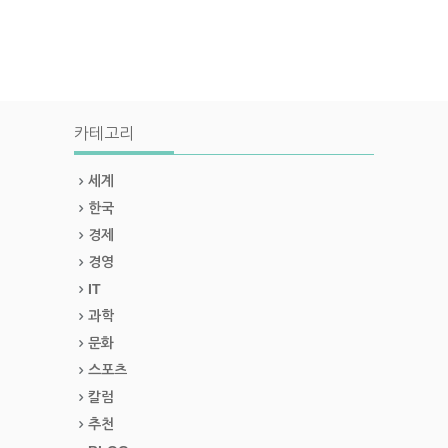
카테고리
세계
한국
경제
경영
IT
과학
문화
스포츠
칼럼
추천