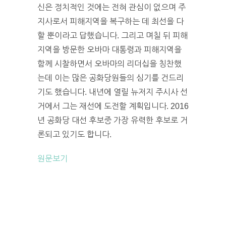
신은 정치적인 것에는 전혀 관심이 없으며 주
지사로서 피해지역을 복구하는 데 최선을 다
할 뿐이라고 답했습니다. 그리고 며칠 뒤 피해
지역을 방문한 오바마 대통령과 피해지역을
함께 시찰하면서 오바마의 리더십을 칭찬했
는데 이는 많은 공화당원들의 심기를 건드리
기도 했습니다. 내년에 열릴 뉴저지 주시사 선
거에서 그는 재선에 도전할 계획입니다. 2016
년 공화당 대선 후보중 가장 유력한 후보로 거
론되고 있기도 합니다.
원문보기