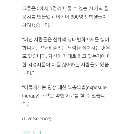
그들은 0에서 5점까지 줄 수 있는 21개의 질
문지를 만들었고 여기에 300명의 학생들이
참여했습니다.
“어떤 사람들은 신체의 상태변화자체를 싫어
합니다. 근육이 풀리는 느낌을 싫어하는 경우
도 있습니다. 자신이 제대로 하고 있는지에 대
한 걱정때문에 이를 싫어하는 사람들도 있습
니다.”
“이들에게는 명상 대신 노출요법(exposure
therapy)과 같은 약한 치료를 할 수 있습니
다.”
(LiveScience)
원문 보기