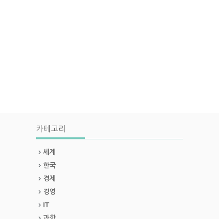
카테고리
세계
한국
경제
경영
IT
과학