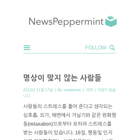
명상이 맞지 않는 사람들
2012년 11월 17일 | By:
veritaholic
|
과학
|
댓글이 없습
니다
사람들의 스트레스를 풀어 준다고 생각되는
심호흡, 요가, 해변에서 거닐기와 같은 완화행
동(relaxation)으로부터 오히려 스트레스를
받는 사람들이 있습니다. 16일, 행동및 인지