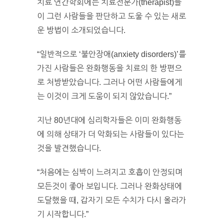
치료 연간학회에는 치료전문가(therapist)들
이 그런 사람들을 판단하고 도울 수 있는 새로
운 방법이 소개되었습니다.
“일반적으로 ‘불안장애(anxiety disorders)’를
가진 사람들은 완화행동을 치료의 한 방편으
로 처방받았습니다. 그러나 어떤 사람들에게
는 이것이 크게 도움이 되지 않았습니다.”
지난 80년대에 심리학자들은 이미 완화행동
에 의해 상태가 더 악화되는 사람들이 있다는
것을 발견했습니다.
“처음에는 심박이 느려지고 호흡이 안정되며
모든것이 좋아 보입니다. 그러나 완화상태에
도달했을 때, 갑자기 모든 수치가 다시 올라가
기 시작합니다.”