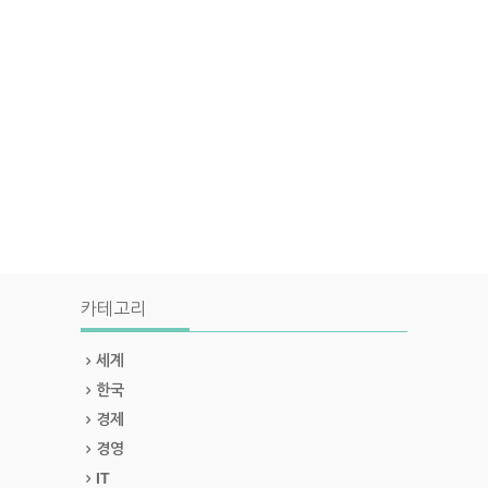
카테고리
세계
한국
경제
경영
IT