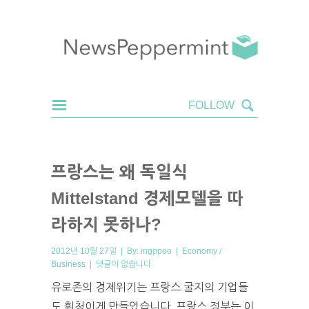
프랑스는 왜 독일식
Mittelstand 경제모델을 따
라하지 못하나?
2012년 10월 27일 | By:
ingppoo
|
Economy /
Business
|
댓글이 없습니다
유로존의 경제위기는 프랑스 굴지의 기업들
도 휘청이게 만들었습니다. 프랑스 정부는 이