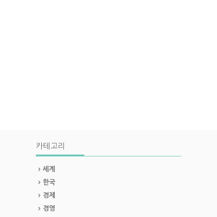
카테고리
세계
한국
경제
경영