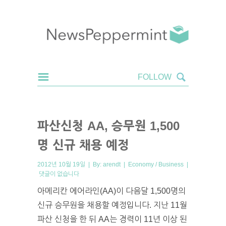
파산신청 AA, 승무원 1,500
명 신규 채용 예정
2012년 10월 19일 | By:
arendt
|
Economy / Business
|
댓글이 없습니다
아메리칸 에어라인(AA)이 다음달 1,500명의
신규 승무원을 채용할 예정입니다. 지난 11월
파산 신청을 한 뒤 AA는 경력이 11년 이상 된