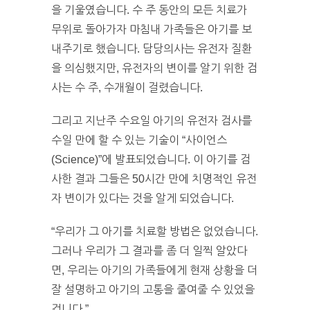
을 기울였습니다. 수 주 동안의 모든 치료가
무위로 돌아가자 마침내 가족들은 아기를 보
내주기로 했습니다. 담당의사는 유전자 질환
을 의심했지만, 유전자의 변이를 알기 위한 검
사는 수 주, 수개월이 걸렸습니다.
그리고 지난주 수요일 아기의 유전자 검사를
수일 만에 할 수 있는 기술이 “사이언스
(Science)”에 발표되었습니다. 이 아기를 검
사한 결과 그들은 50시간 만에 치명적인 유전
자 변이가 있다는 것을 알게 되었습니다.
“우리가 그 아기를 치료할 방법은 없었습니다.
그러나 우리가 그 결과를 좀 더 일찍 알았다
면, 우리는 아기의 가족들에게 현재 상황을 더
잘 설명하고 아기의 고통을 줄여줄 수 있었을
겁니다.”