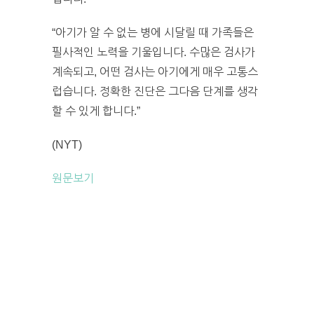
“아기가 알 수 없는 병에 시달릴 때 가족들은
필사적인 노력을 기울입니다. 수많은 검사가
계속되고, 어떤 검사는 아기에게 매우 고통스
럽습니다. 정확한 진단은 그다음 단계를 생각
할 수 있게 합니다.”
(NYT)
원문보기