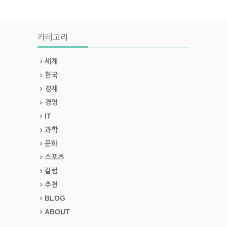
카테고리
세계
한국
경제
경영
IT
과학
문화
스포츠
칼럼
추천
BLOG
ABOUT