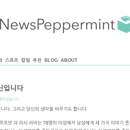
화
스포츠
칼럼
추천
BLOG
ABOUT
당신입니다
글이 없습니다
합니다. 그리고 당신의 생각을 바꾸기도 합니다.
카우프만 과 리사 리비는 78명의 이성애자 남성에게 세 가지 이야기 중