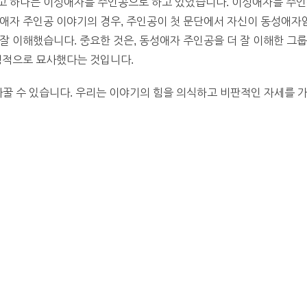
고 하나는 이성애자를 주인공으로 하고 있었습니다. 이성애자를 주인
성애자 주인공 이야기의 경우, 주인공이 첫 문단에서 자신이 동성애자
잘 이해했습니다. 중요한 것은, 동성애자 주인공을 더 잘 이해한 그
정적으로 묘사했다는 것입니다.
바꿀 수 있습니다. 우리는 이야기의 힘을 의식하고 비판적인 자세를 가