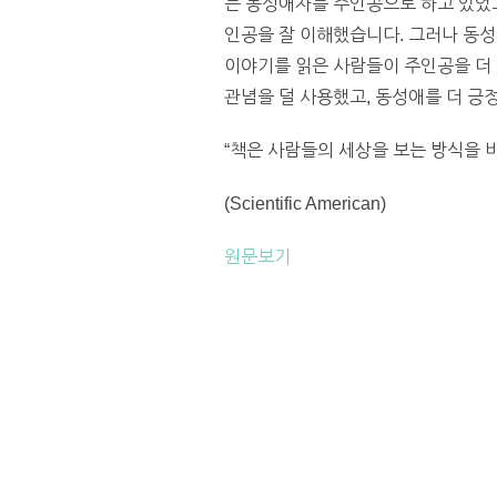
는 동성애자를 주인공으로 하고 있었
인공을 잘 이해했습니다. 그러나 동
이야기를 읽은 사람들이 주인공을 더 
관념을 덜 사용했고, 동성애를 더 긍
“책은 사람들의 세상을 보는 방식을 
(Scientific American)
원문보기