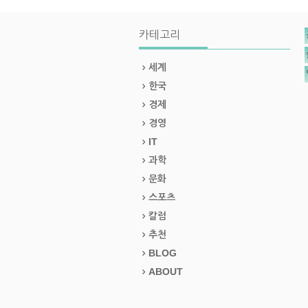
카테고리
세계
한국
경제
경영
IT
과학
문화
스포츠
칼럼
추천
BLOG
ABOUT