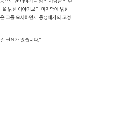
공으로 한 이야기를 읽은 사람들은 주
임을 밝힌 이야기보다 마지막에 밝힌
룹은 그를 묘사하면서 동성애자의 고정
질 필요가 있습니다.”