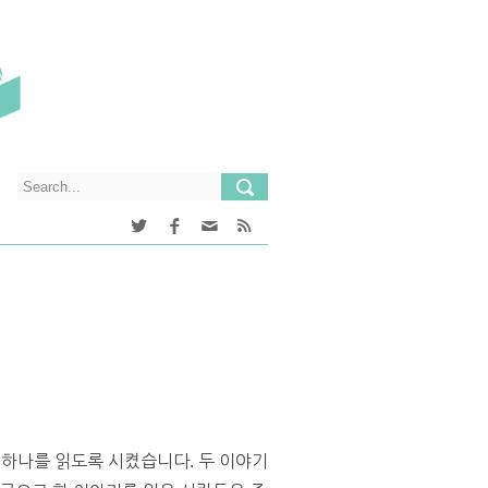
 하나를 읽도록 시켰습니다. 두 이야기