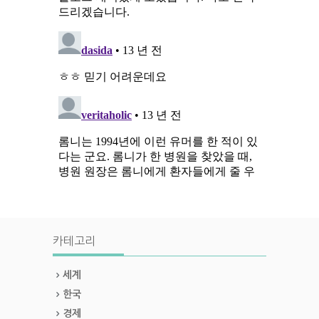
카테고리
세계
한국
경제