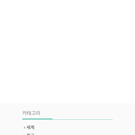
카테고리
세계