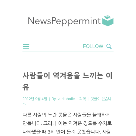
사람들이 역겨움을 느끼는 이
유
2012년 9월 4일 | By:
veritaholic
|
과학
|
댓글이 없습니
다
다른 사람의 노란 콧물은 사람들을 불쾌하게
만듭니다. 그러나 이는 역겨운 정도를 수치로
나타냈을 때 3위 안에 들지 못했습니다. 사람