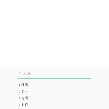
카테고리
세계
한국
경제
경영