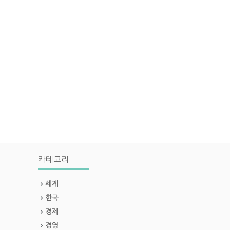
카테고리
세계
한국
경제
경영